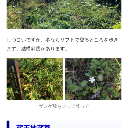
しつこいですが、冬ならリフトで登るところを歩き
ます。結構斜度があります。
ザンゲ坂を上って登って