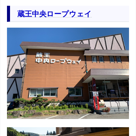
蔵王中央ロープウェイ