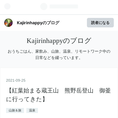
Kajirinhappyのブログ
読者になる
Kajirinhappyのブログ
おうちごはん、家飲み、山旅、温泉、リモートワーク中の
日常などを綴っています。
2021
-
09
-
25
【紅葉始まる蔵王山 熊野岳登山 御釜
に行ってきた】
山旅＆旅
温泉