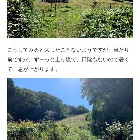
こうしてみると大したことないようですが、当たり
前ですが、ずーっと上り坂で、日陰もないので暑く
て、息が上がります。