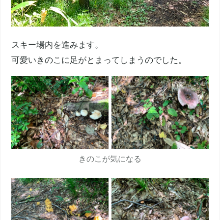
スキー場内を進みます。
可愛いきのこに足がとまってしまうのでした。
きのこが気になる